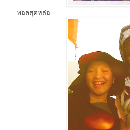
พอลสุดหล่อ