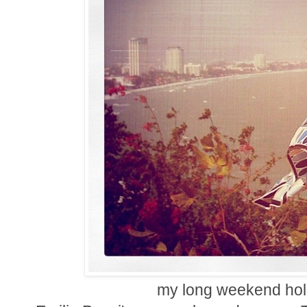
my long weekend holid