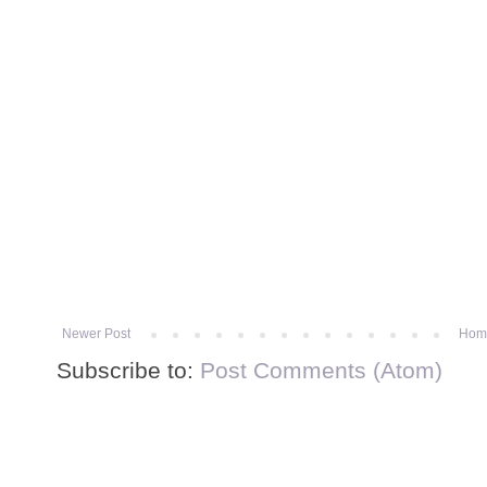
Newer Post
Hom
Subscribe to:
Post Comments (Atom)