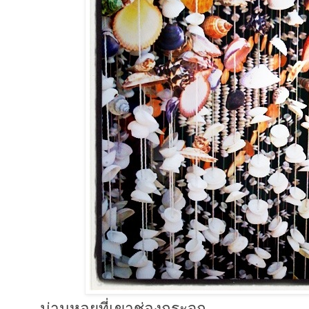
ม่านหอยที่เขาช่องกระจก