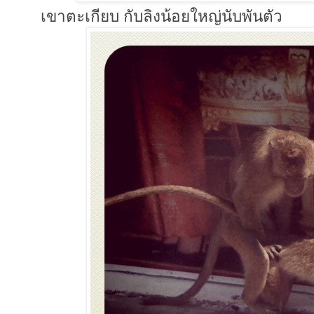
เขาตะเกียบ กับลิงน้อยใหญ่นับพันตัว