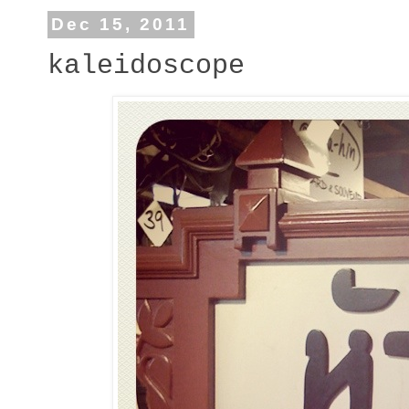
Dec 15, 2011
kaleidoscope