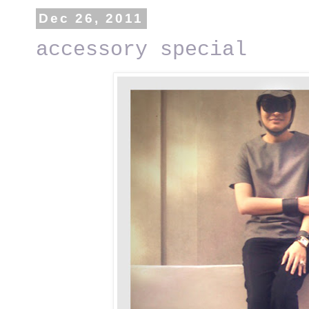
Dec 26, 2011
accessory special