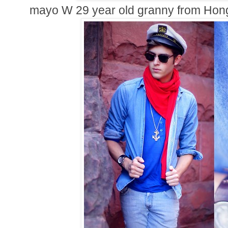
mayo W 29 year old granny from Hon