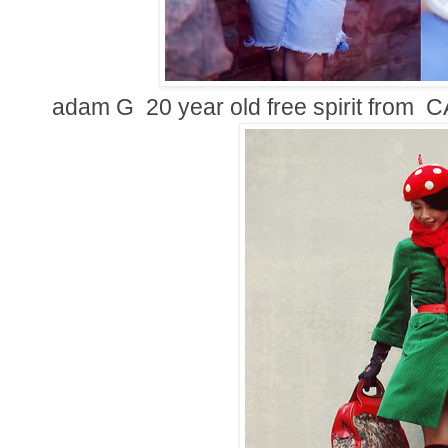
adam G 20 year old free spirit from C