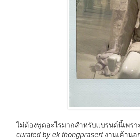
ไม่ต้องพูดอะไรมากสำหรับแบรนด์นี้เพรา
curated by ek thongprasert
งานเค้านอก