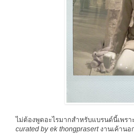
ไม่ต้องพูดอะไรมากสำหรับแบรนด์นี้เพรา
curated by ek thongprasert
งานเค้านอก