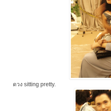
ดวง sitting pretty.