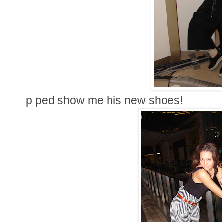
p ped show me his new shoes!