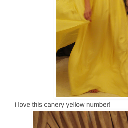
i love this canery yellow number!