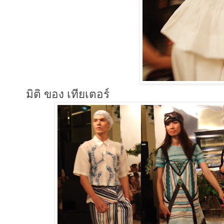
มิติ ของ เทียเตอร์