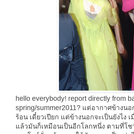
hello everybody! report directly from
spring/summer2011? แต่อากาศข้างนอกดู
ร้อน เดี๋ยวเปียก แต่ข้างนอกจะเป็นยังไง
แล้วมันก็เหมือนเป็นอีกโลกหนึ่ง ตามที่โ