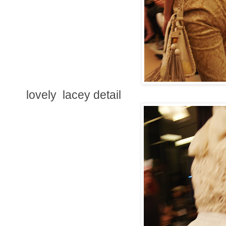
lovely lacey detail