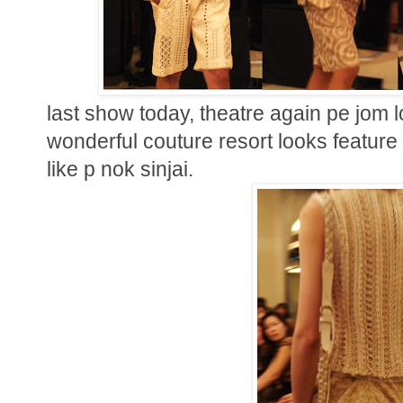
last show today, theatre again pe jom l
wonderful couture resort looks featur
like p nok sinjai.