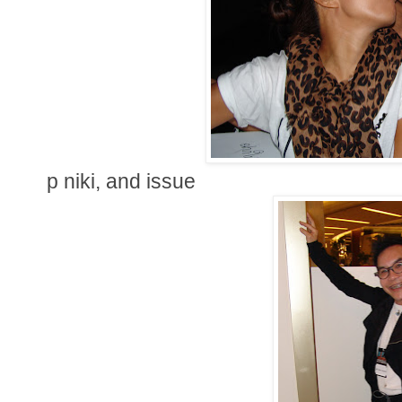
p niki, and issue