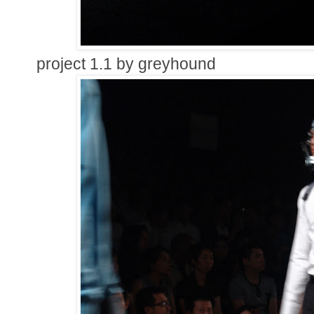
project 1.1 by greyhound