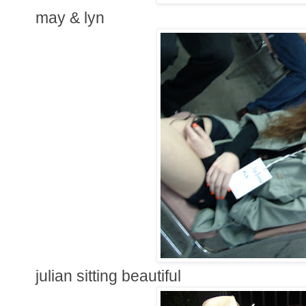
may & lyn
julian sitting beautiful