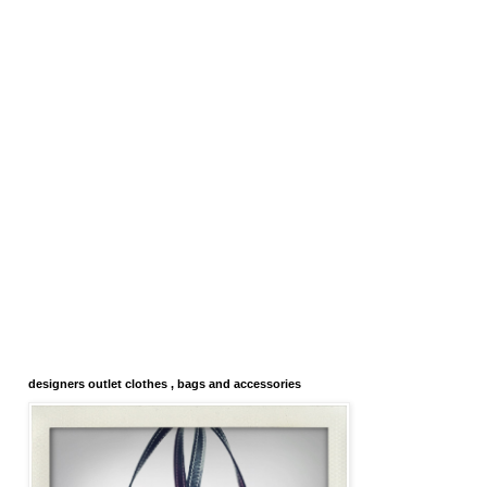
designers outlet clothes , bags and accessories