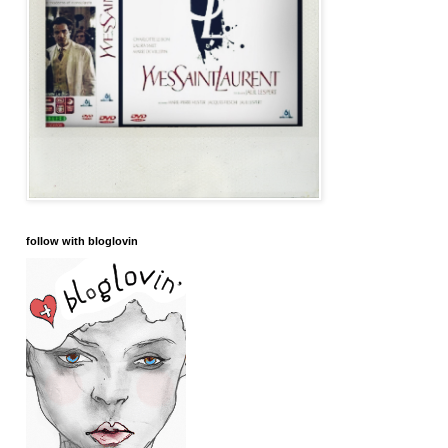
follow with bloglovin