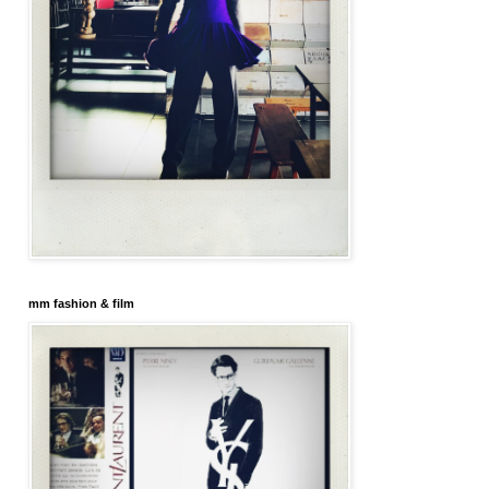
mm fashion & film