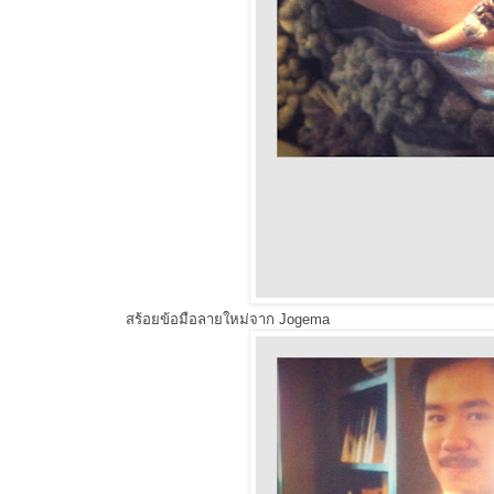
สร้อยข้อมือลายใหม่จาก Jogema