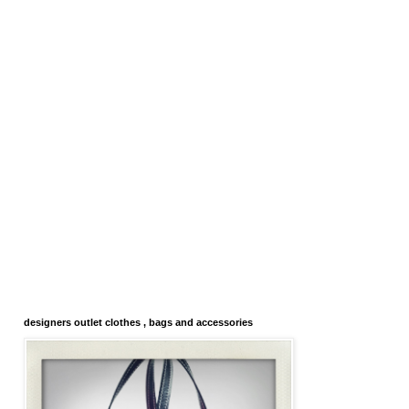
designers outlet clothes , bags and accessories