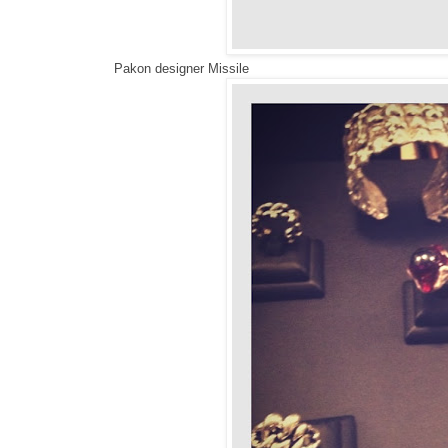
Pakon designer Missile