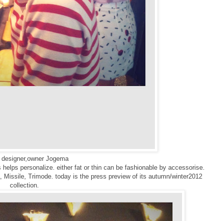
designer,owner Jogema
 helps personalize. either fat or thin can be fashionable by accessorise.
issile, Trimode. today is the press preview of its autumn/winter2012
collection.