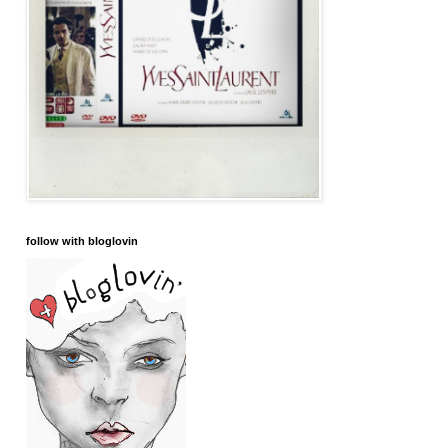
follow with bloglovin