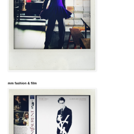
mm fashion & film