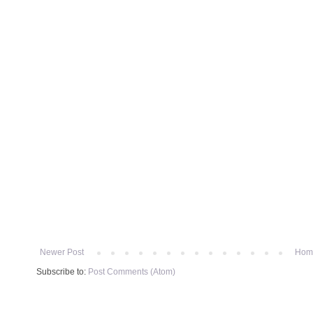
Newer Post
Hom
Subscribe to:
Post Comments (Atom)