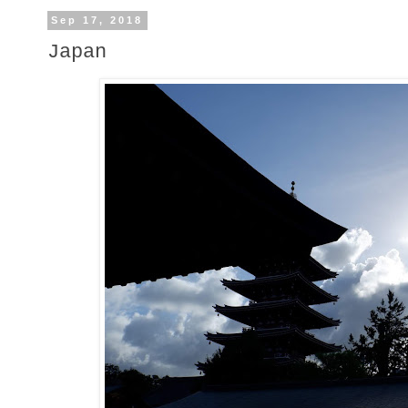
Sep 17, 2018
Japan