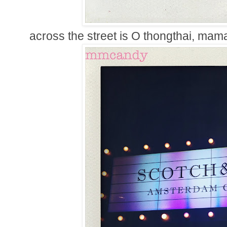
across the street is O thongthai, mam