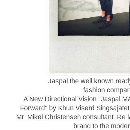
Jaspal the well known read
fashion compan
A New Directional Vision "Jaspal MA
Forward" by Khun Viserd Singsajatet
Mr. Mikel Christensen consultant. Re 
brand to the moder