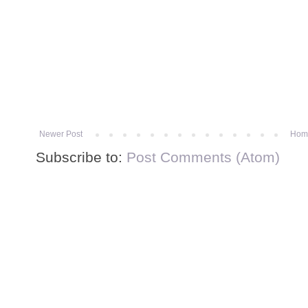
Newer Post
Hom
Subscribe to:
Post Comments (Atom)