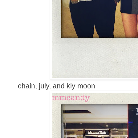
chain, july, and kly moon