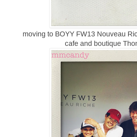
moving to BOYY FW13 Nouveau Riche
cafe and boutique Tho