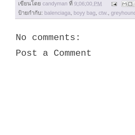
เขียนโดย
candyman
ที่
9:06:00 PM
ป้ายกำกับ:
balenciaga
,
boyy bag
,
ctw.
,
greyhoun
No comments:
Post a Comment