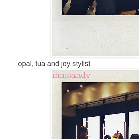
opal, tua and joy stylist