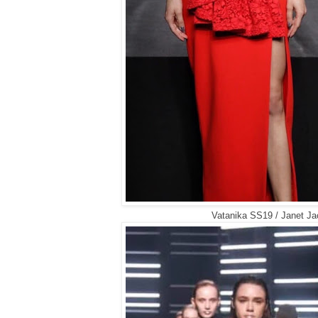
Vatanika SS19 / Janet Ja