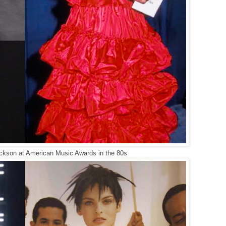
ckson at American Music Awards in the 80s