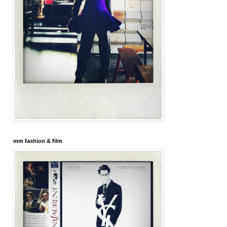
mm fashion & film