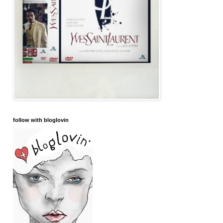
follow with bloglovin