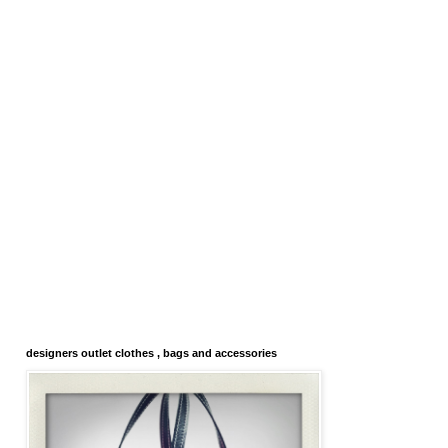
designers outlet clothes , bags and accessories