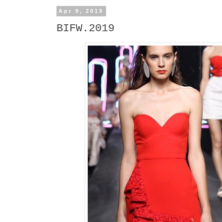
Apr 9, 2019
BIFW.2019