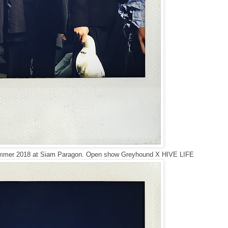
ummer 2018 at Siam Paragon. Open show Greyhound X HIVE LIFE