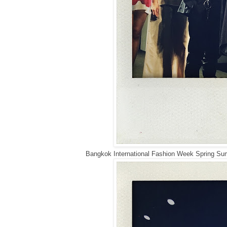
Bangkok International Fashion Week Spring S