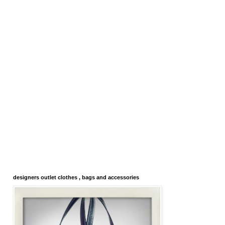
designers outlet clothes , bags and accessories