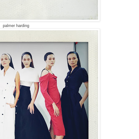
palmer harding