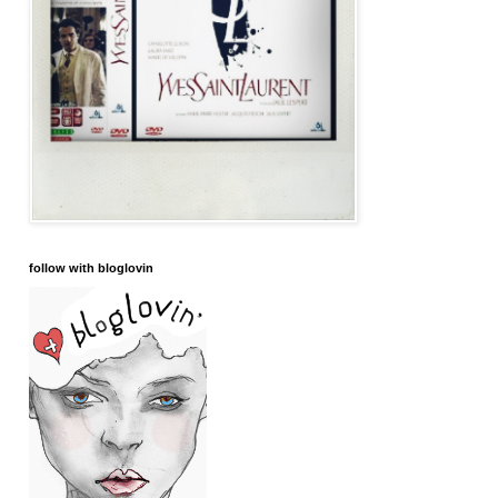
follow with bloglovin