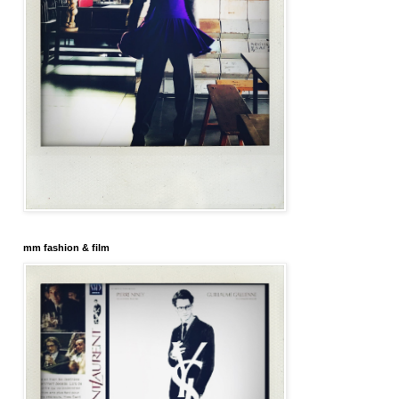
mm fashion & film